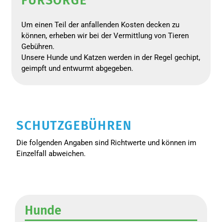
FÜRSORGE
Um einen Teil der anfallenden Kosten decken zu
können, erheben wir bei der Vermittlung von Tieren
Gebühren.
Unsere Hunde und Katzen werden in der Regel gechipt,
geimpft und entwurmt abgegeben.
SCHUTZGEBÜHREN
Die folgenden Angaben sind Richtwerte und können im
Einzelfall abweichen.
Hunde