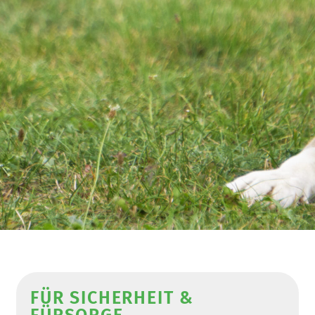
FÜR SICHERHEIT &