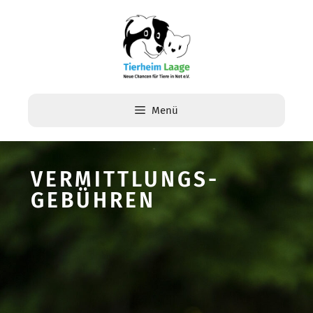
Menü
VERMITTLUNGS-
GEBÜHREN