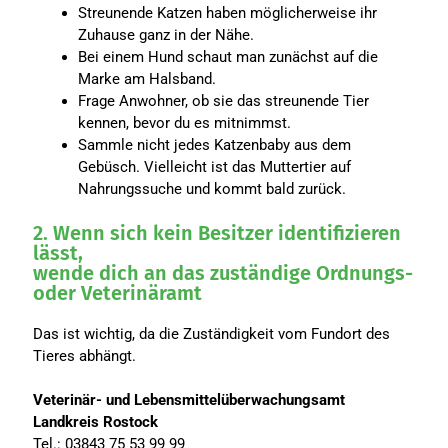
Streunende Katzen haben möglicherweise ihr
Zuhause ganz in der Nähe.
Bei einem Hund schaut man zunächst auf die
Marke am Halsband.
Frage Anwohner, ob sie das streunende Tier
kennen, bevor du es mitnimmst.
Sammle nicht jedes Katzenbaby aus dem
Gebüsch. Vielleicht ist das Muttertier auf
Nahrungssuche und kommt bald zurück.
2. Wenn sich kein Besitzer identifizieren
lässt,
wende dich an das zuständige Ordnungs-
oder Veterinäramt
Das ist wichtig, da die Zuständigkeit vom Fundort des
Tieres abhängt.
Veterinär- und Lebensmittelüberwachungsamt
Landkreis Rostock
Tel.: 03843 75 53 99 99