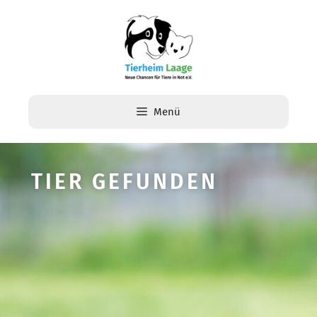
Menü
TIER GEFUNDEN