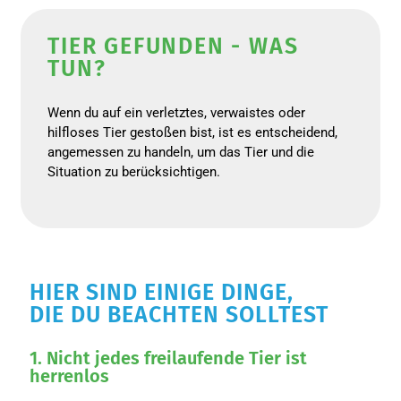
TIER GEFUNDEN - WAS
TUN?
Wenn du auf ein verletztes, verwaistes oder
hilfloses Tier gestoßen bist, ist es entscheidend,
angemessen zu handeln, um das Tier und die
Situation zu berücksichtigen.
HIER SIND EINIGE DINGE,
DIE DU BEACHTEN SOLLTEST
1. Nicht jedes freilaufende Tier ist
herrenlos