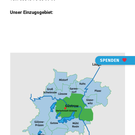
Unser Einzugsgebiet:
SPENDEN