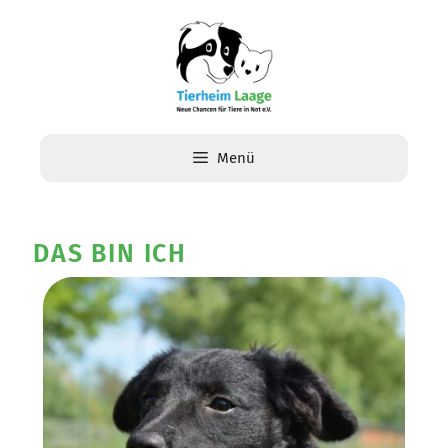
Menü
DAS BIN ICH