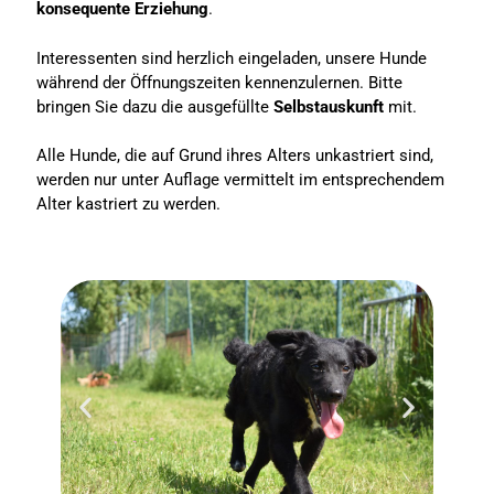
konsequente Erziehung
.
Interessenten sind herzlich eingeladen, unsere Hunde
während der Öffnungszeiten kennenzulernen. Bitte
bringen Sie dazu die ausgefüllte
Selbstauskunft
mit.
Alle Hunde, die auf Grund ihres Alters unkastriert sind,
werden nur unter Auflage vermittelt im entsprechendem
Alter kastriert zu werden.