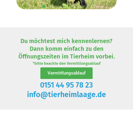
Du möchtest mich kennenlernen?
Dann komm einfach zu den
Öffnungszeiten im Tierheim vorbei.
*bitte beachte den Vermittlungsablauf
Vermittlungsablauf
0151 44 95 78 23
info@tierheimlaage.de