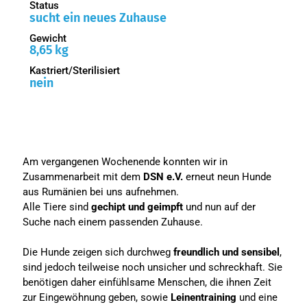
Status
sucht ein neues Zuhause
Gewicht
8,65 kg
Kastriert/Sterilisiert
nein
Am vergangenen Wochenende konnten wir in
Zusammenarbeit mit dem
DSN e.V.
erneut neun Hunde
aus Rumänien bei uns aufnehmen.
Alle Tiere sind
gechipt und geimpft
und nun auf der
Suche nach einem passenden Zuhause.
Die Hunde zeigen sich durchweg
freundlich und sensibel
,
sind jedoch teilweise noch unsicher und schreckhaft. Sie
benötigen daher einfühlsame Menschen, die ihnen Zeit
zur Eingewöhnung geben, sowie
Leinentraining
und eine