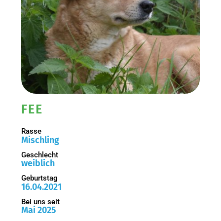
FEE
Rasse
Mischling
Geschlecht
weiblich
Geburtstag
16.04.2021
Bei uns seit
Mai 2025