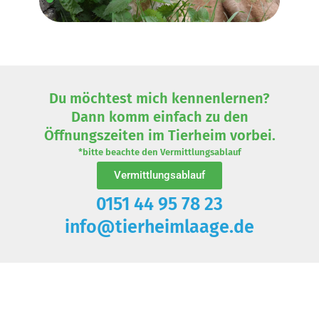
Du möchtest mich kennenlernen?
Dann komm einfach zu den
Öffnungszeiten im Tierheim vorbei.
*bitte beachte den Vermittlungsablauf
Vermittlungsablauf
0151 44 95 78 23
info@tierheimlaage.de