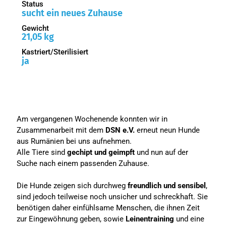
Status
sucht ein neues Zuhause
Gewicht
21,05 kg
Kastriert/Sterilisiert
ja
Am vergangenen Wochenende konnten wir in
Zusammenarbeit mit dem
DSN e.V.
erneut neun Hunde
aus Rumänien bei uns aufnehmen.
Alle Tiere sind
gechipt und geimpft
und nun auf der
Suche nach einem passenden Zuhause.
Die Hunde zeigen sich durchweg
freundlich und sensibel
,
sind jedoch teilweise noch unsicher und schreckhaft. Sie
benötigen daher einfühlsame Menschen, die ihnen Zeit
zur Eingewöhnung geben, sowie
Leinentraining
und eine