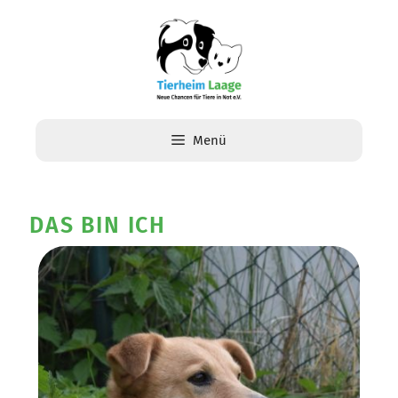
Menü
DAS BIN ICH