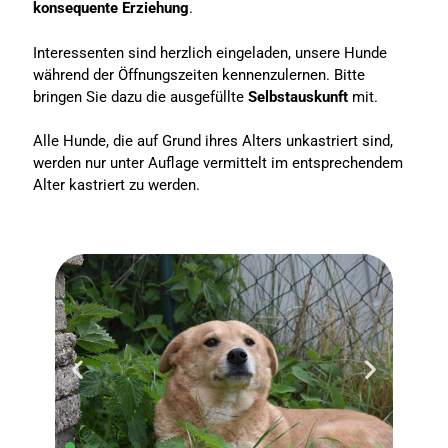
konsequente Erziehung
.
Interessenten sind herzlich eingeladen, unsere Hunde
während der Öffnungszeiten kennenzulernen. Bitte
bringen Sie dazu die ausgefüllte
Selbstauskunft
mit.
Alle Hunde, die auf Grund ihres Alters unkastriert sind,
werden nur unter Auflage vermittelt im entsprechendem
Alter kastriert zu werden.